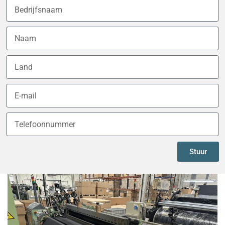
Stuur