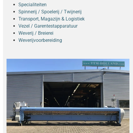
Specialiteiten
Spinnerij / Spoelerij / Twijnerij
Transport, Magazijn & Logistiek
Vezel / Garentestapparatuur
Weverij / Breierei
Weverijvoorbereiding