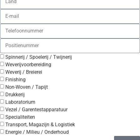
Spinnerij / Spoelerij / Twijnerij
Weverijvoorbereiding
Weverij / Breierei
Finishing
Non-Woven / Tapijt
Drukkerij
Laboratorium
Vezel / Garentestapparatuur
Specialiteiten
Transport, Magazijn & Logistiek
Energie / Milieu / Onderhoud