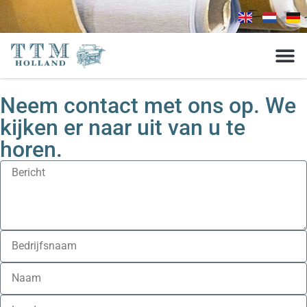
Neem contact met ons op. We
kijken er naar uit van u te
horen.