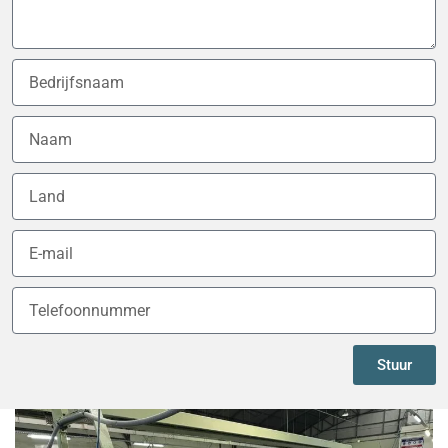
Stuur