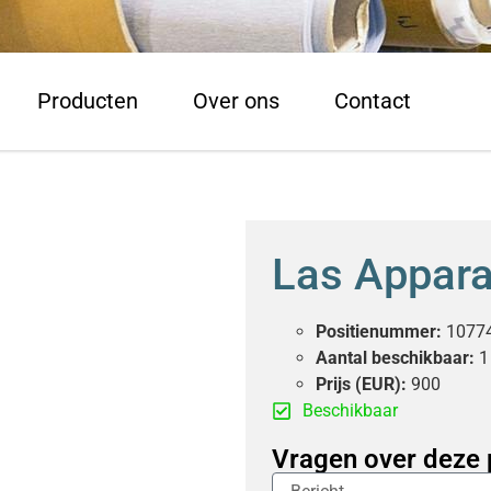
Producten
Over ons
Contact
Las Appara
Positienummer:
1077
Aantal beschikbaar:
1
Prijs (EUR):
900
Beschikbaar
Vragen over deze 