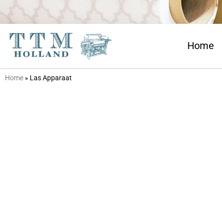
Home
Home
»
Las Apparaat