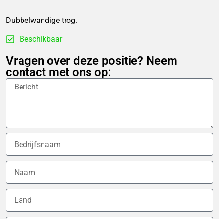
Dubbelwandige trog.
Beschikbaar
Vragen over deze positie? Neem
contact met ons op: