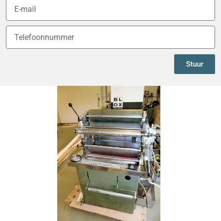
Stuur