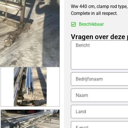
Ww 440 cm, clamp rod type,
Complete in all respect.
Beschikbaar
Vragen over deze 