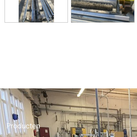
Producten