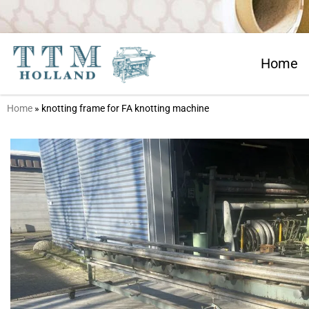
Home
Home
»
knotting frame for FA knotting machine