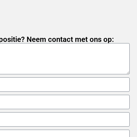
positie? Neem contact met ons op: