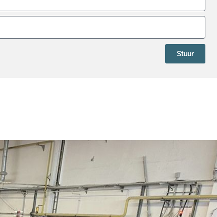
Stuur