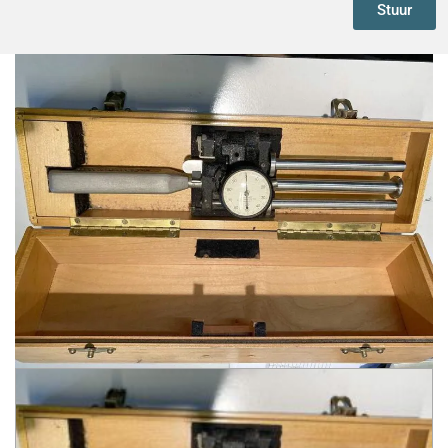
Stuur