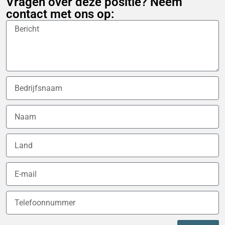
Vragen over deze positie? Neem
contact met ons op: