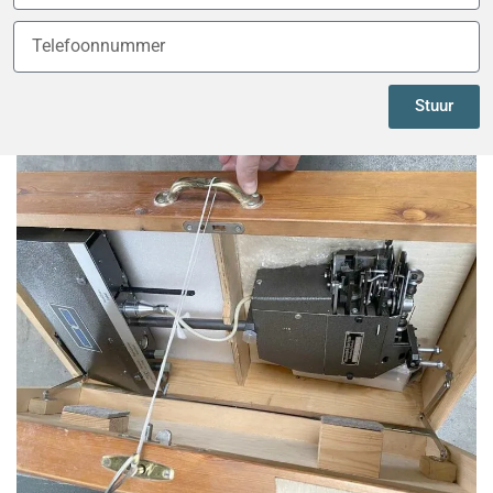
Stuur