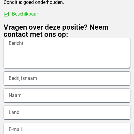
Conditie: goed onderhouden.
Beschikbaar
Vragen over deze positie? Neem
contact met ons op: