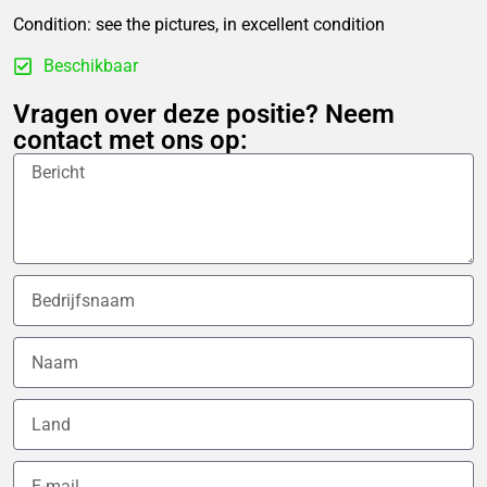
Condition: see the pictures, in excellent condition
Beschikbaar
Vragen over deze positie? Neem
contact met ons op: