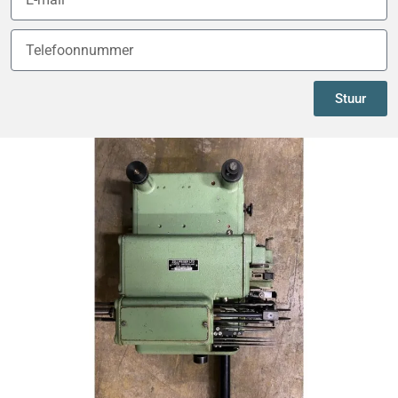
Stuur