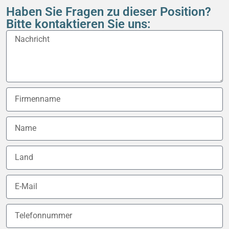
Haben Sie Fragen zu dieser Position?
Bitte kontaktieren Sie uns: