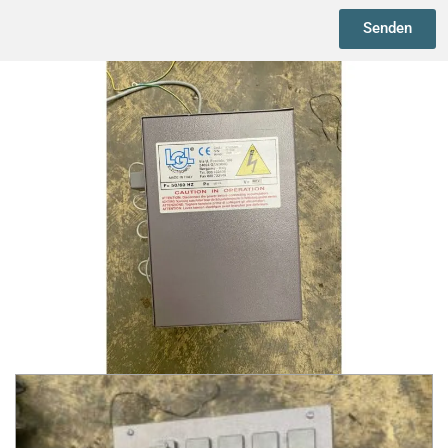
Senden