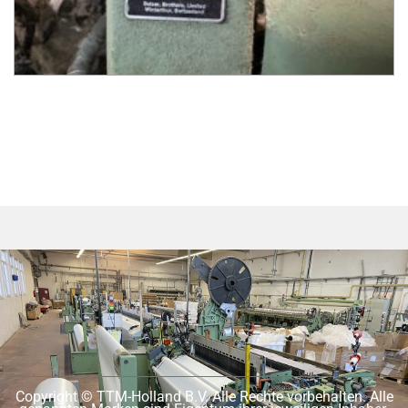
Copyright © TTM-Holland B.V. Alle Rechte vorbehalten. Alle