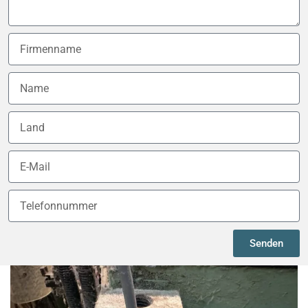
Senden