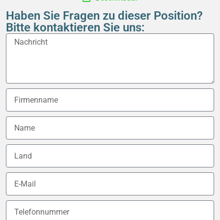
Haben Sie Fragen zu dieser Position?
Bitte kontaktieren Sie uns: