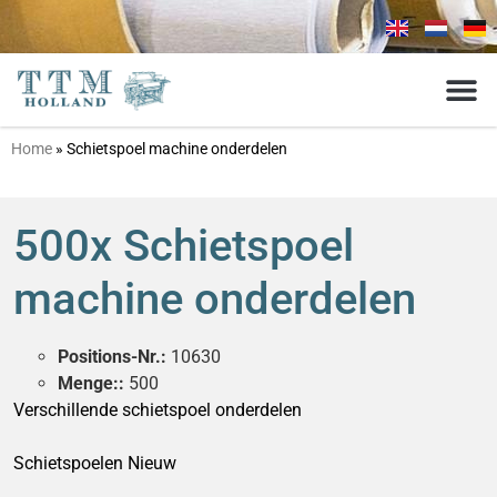
Home
»
Schietspoel machine onderdelen
500x Schietspoel
machine onderdelen
Positions-Nr.:
10630
Menge::
500
Verschillende schietspoel onderdelen
Schietspoelen Nieuw