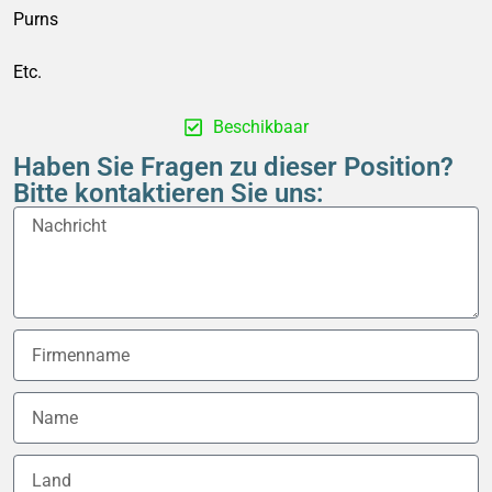
Purns
Etc.
Beschikbaar
Haben Sie Fragen zu dieser Position?
Bitte kontaktieren Sie uns: