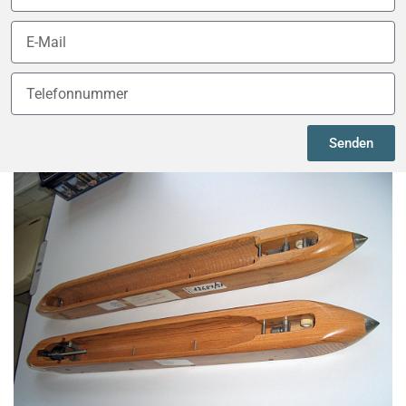
Senden