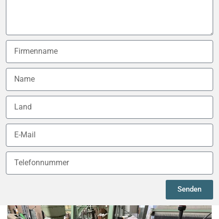
Senden