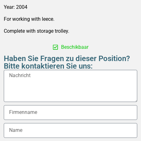
Year: 2004
For working with leece.
Complete with storage trolley.
Beschikbaar
Haben Sie Fragen zu dieser Position?
Bitte kontaktieren Sie uns: