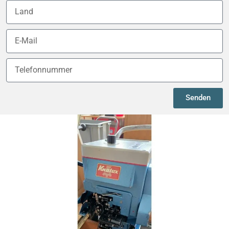
Senden