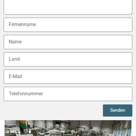
Senden